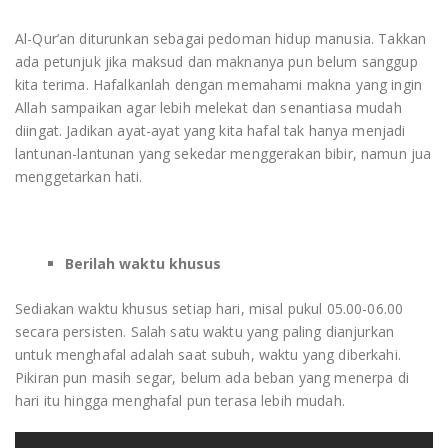
Al-Qur’an diturunkan sebagai pedoman hidup manusia. Takkan
ada petunjuk jika maksud dan maknanya pun belum sanggup
kita terima. Hafalkanlah dengan memahami makna yang ingin
Allah sampaikan agar lebih melekat dan senantiasa mudah
diingat. Jadikan ayat-ayat yang kita hafal tak hanya menjadi
lantunan-lantunan yang sekedar menggerakan bibir, namun jua
menggetarkan hati.
Berilah waktu khusus
Sediakan waktu khusus setiap hari, misal pukul 05.00-06.00
secara persisten. Salah satu waktu yang paling dianjurkan
untuk menghafal adalah saat subuh, waktu yang diberkahi.
Pikiran pun masih segar, belum ada beban yang menerpa di
hari itu hingga menghafal pun terasa lebih mudah.