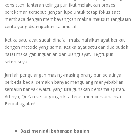
konsisten, lantaran telinga pun ikut melakukan proses
perekaman tersebut. Jangan lupa untuk tetap fokus saat
membaca dengan membayangkan makna maupun rangkaian
cerita yang disampaikan kalamullah.
Ketika satu ayat sudah dihafal, maka hafalkan ayat berikut
dengan metode yang sama. Ketika ayat satu dan dua sudah
hafal maka gabungkanlah dan ulangi ayat. Begitupun
seterusnya.
Jumlah pengulangan masing-masing orang pun sejatinya
berbeda-beda, semakin banyak mengulang menyebabkan
semakin banyak waktu yang kita gunakan bersama Qur’an.
Artinya, Qur’an sedang ingin kita terus membersamainya.
Berbahagialah!
Bagi menjadi beberapa bagian