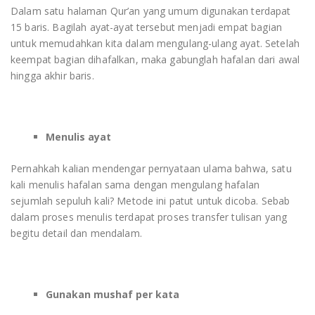
Dalam satu halaman Qur’an yang umum digunakan terdapat
15 baris. Bagilah ayat-ayat tersebut menjadi empat bagian
untuk memudahkan kita dalam mengulang-ulang ayat. Setelah
keempat bagian dihafalkan, maka gabunglah hafalan dari awal
hingga akhir baris.
Menulis ayat
Pernahkah kalian mendengar pernyataan ulama bahwa, satu
kali menulis hafalan sama dengan mengulang hafalan
sejumlah sepuluh kali? Metode ini patut untuk dicoba. Sebab
dalam proses menulis terdapat proses transfer tulisan yang
begitu detail dan mendalam.
Gunakan mushaf per kata