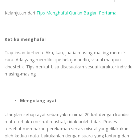
Kelanjutan dari
Tips Menghafal Qur’an Bagian Pertama.
Ketika menghafal
Tiap insan berbeda. Aku, kau, jua ia masing-masing memiliki
cara. Ada yang memiliki tipe belajar audio, visual maupun
kinestetik. Tips berikut bisa disesuaikan sesuai karakter individu
masing-masing.
Mengulang ayat
Ulanglah setiap ayat sebanyak minimal 20 kali dengan kondisi
mata terbuka melihat mushaf, tidak boleh tidak. Proses
tersebut merupakan perekaman secara visual yang dilakukan
oleh kedua mata. Lakukanlah dengan suara yang lantang dan