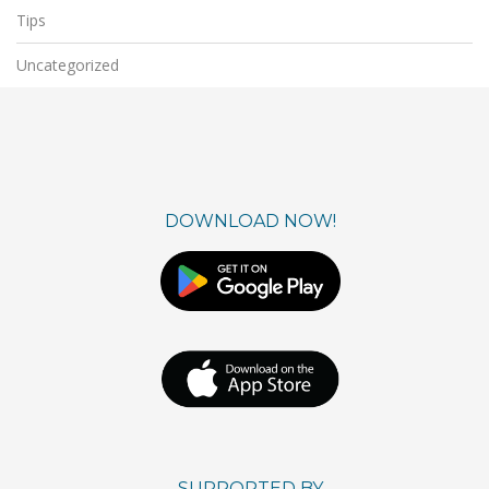
Tips
Uncategorized
DOWNLOAD NOW!
SUPPORTED BY