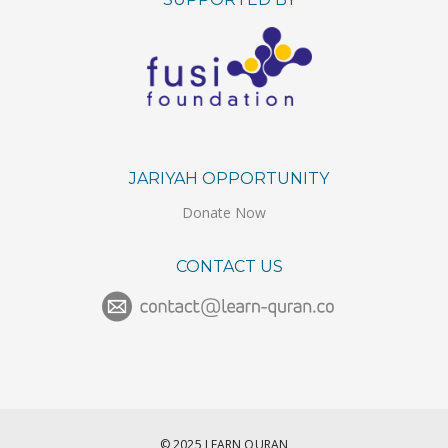
JARIYAH OPPORTUNITY
Donate Now
CONTACT US
© 2025 LEARN QURAN