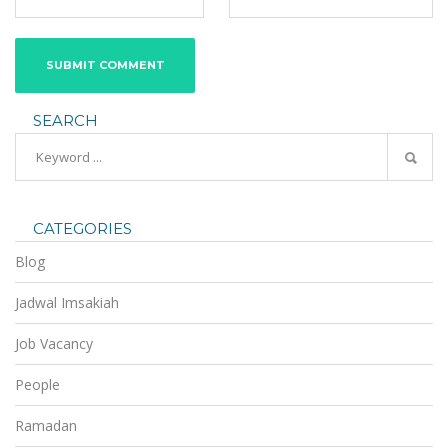
SEARCH
CATEGORIES
Blog
Jadwal Imsakiah
Job Vacancy
People
Ramadan